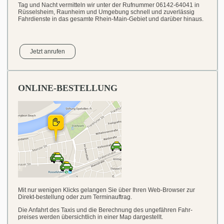
Tag und Nacht vermitteln wir unter der Rufnummer 06142-64041 in
Rüsselsheim, Raunheim und Umgebung schnell und zuverlässig
Fahrdienste in das gesamte Rhein-Main-Gebiet und darüber hinaus.
Jetzt anrufen
ONLINE-BESTELLUNG
Mit nur wenigen Klicks gelangen Sie über Ihren Web-Browser zur
Direkt-bestellung oder zum Terminauftrag.
Die Anfahrt des Taxis und die Berechnung des ungefähren Fahr-
preises werden übersichtlich in einer Map dargestellt.