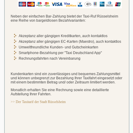
Neben der einfachen Bar-Zahlung bietet der Taxi-Ruf Rüsselsheim
eine Reihe von bargeldlosen Bezahlvarianten:
Akzeptanz aller gängigen Kreditkarten, auch kontaktlos
Akzeptanz aller gängigen EC-Karten (Maestro), auch kontaktlos
Umweltfreundliche Kunden- und Gutscheinkarten
Smartphone-Bezahlung per "Taxi Deutschland App"
Rechnungsfahrten nach Vereinbarung
Kundenkarten sind ein zuverlässiges und bequemes Zahlungsmittel
und können unbegrenzt zur Bezahlung Ihrer Taxifahrt eingesetzt oder
mit einem bestimmten Betrag und/ oder Zeitraum limitiert werden.
Monatlich erhalten
Sie eine Rechnung sowie eine detaillierte
Aufstellung Ihrer Fahrten.
>> Der Taxitarif der Stadt Rüsselsheim