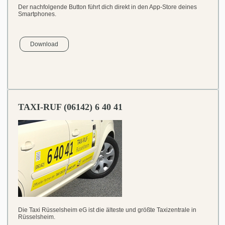
Der nachfolgende Button führt dich direkt in den App-Store deines
Smartphones.
Download
TAXI-RUF (06142) 6 40 41
Die Taxi Rüsselsheim eG ist die älteste und größte Taxizentrale in
Rüsselsheim.