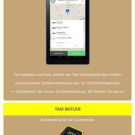
Taxi bestellen und freie Zimmer der Taxi Deutschland App melden!
(provisionsfreie Zimmervermittlung exkl. für DEHOGA Mitglieder)
>> Kontaktieren Sie unsere Kundenbetreuung. Wir beraten Sie gerne!
TAXI BUTLER
Autobooking für die Gastronomie