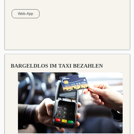
Web-App
BARGELDLOS IM TAXI BEZAHLEN