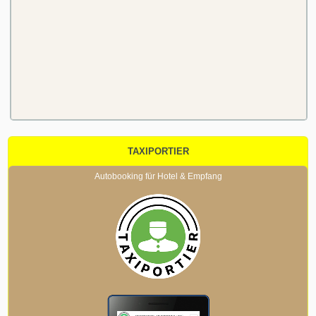
TAXIPORTIER
Autobooking für Hotel & Empfang