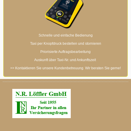
Schnelle und einfache Bedienung
Taxi per Knopfdruck bestellen und stornieren
Priorisierte Auftragsbearbeitung
Auskunft über Taxi-Nr. und Ankunftszeit
>> Kontaktieren Sie unsere Kundenbetreuung. Wir beraten Sie gerne!