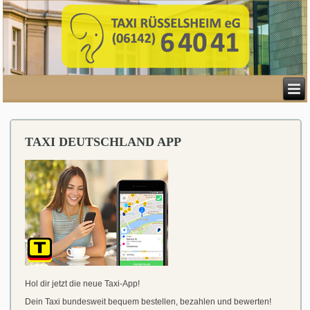
TAXI DEUTSCHLAND APP
Hol dir jetzt die neue Taxi-App!
Dein Taxi bundesweit bequem bestellen, bezahlen und bewerten!